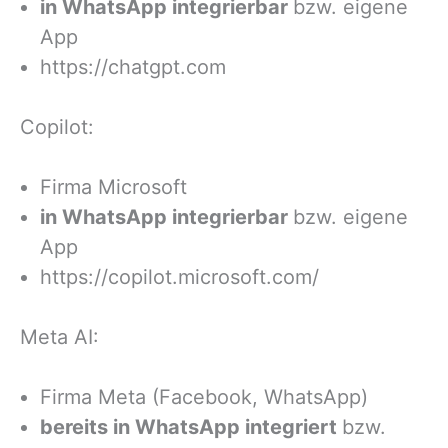
in WhatsApp integrierbar
bzw. eigene
App
https://chatgpt.com
Copilot:
Firma Microsoft
in WhatsApp integrierbar
bzw. eigene
App
https://copilot.microsoft.com/
Meta AI:
Firma Meta (Facebook, WhatsApp)
bereits in WhatsApp integriert
bzw.