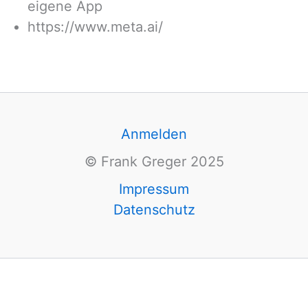
eigene App
https://www.meta.ai/
Anmelden
© Frank Greger 2025
Impressum
Datenschutz