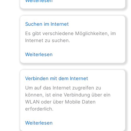
Weiterlesen
Suchen im Internet
Es gibt verschiedene Möglichkeiten, im
Internet zu suchen.
Weiterlesen
Verbinden mit dem Internet
Um auf das Internet zugreifen zu
können, ist eine Verbindung über ein
WLAN oder über Mobile Daten
erforderlich.
Weiterlesen