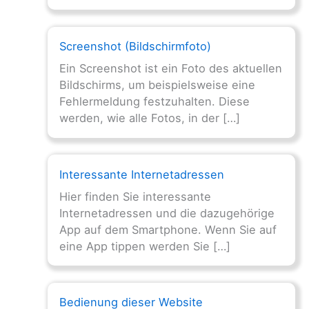
Screenshot (Bildschirmfoto)
Ein Screenshot ist ein Foto des aktuellen
Bildschirms, um beispielsweise eine
Fehlermeldung festzuhalten. Diese
werden, wie alle Fotos, in der […]
Interessante Internetadressen
Hier finden Sie interessante
Internetadressen und die dazugehörige
App auf dem Smartphone. Wenn Sie auf
eine App tippen werden Sie […]
Bedienung dieser Website