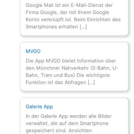
Google Mail ist ein E-Mail-Dienst der
Firma Google, der mit Ihrem Google
Konto verknüpft ist. Beim Einrichten des
Smartphones erhalten […]
MVGO
Die App MVGO bietet Information über
den Münchner Nahverkehr (S-Bahn, U-
Bahn, Tram und Bus) Die wichtigste
Funktion ist das Abfragen […]
Galerie App
In der Galerie App werden alle Bilder
verwaltet, die auf dem Smartphone
gespeichert sind. Ansichten