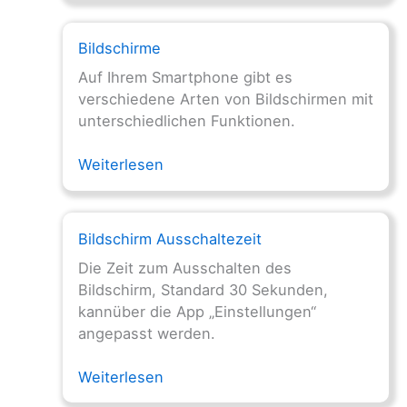
Bildschirme
Auf Ihrem Smartphone gibt es
verschiedene Arten von Bildschirmen mit
unterschiedlichen Funktionen.
Weiterlesen
Bildschirm Ausschaltezeit
Die Zeit zum Ausschalten des
Bildschirm, Standard 30 Sekunden,
kannüber die App „Einstellungen“
angepasst werden.
Weiterlesen