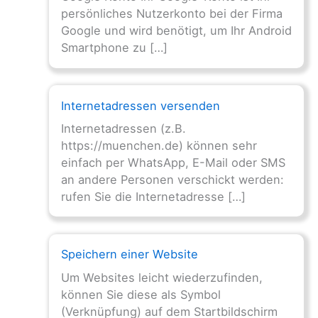
persönliches Nutzerkonto bei der Firma
Google und wird benötigt, um Ihr Android
Smartphone zu […]
Internetadressen versenden
Internetadressen (z.B.
https://muenchen.de) können sehr
einfach per WhatsApp, E-Mail oder SMS
an andere Personen verschickt werden:
rufen Sie die Internetadresse […]
Speichern einer Website
Um Websites leicht wiederzufinden,
können Sie diese als Symbol
(Verknüpfung) auf dem Startbildschirm