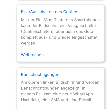
Ein-/Ausschalten des Gerätes
Mit der Ein-/Aus-Taste des Smartphones
kann der Bildschirm ein-/ausgeschaltet
(Dunkelschalten), aber auch das Gerät
komplett aus- und wieder eingeschaltet
werden.
Weiterlesen
Benachrichtigungen
Am oberen linken Bildschirmrand werden
Benachrichtigungen angezeigt, in
diesem Fall kam eine neue WhatsApp
Nachricht, eine SMS und eine E-Mail.