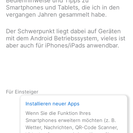
Bedienhinweise und Tipps zu
Smartphones und Tablets, die ich in den
vergangen Jahren gesammelt habe.
Der Schwerpunkt liegt dabei auf Geräten
mit dem Android Betriebssystem, vieles ist
aber auch für iPhones/iPads anwendbar.
Für Einsteiger
Installieren neuer Apps
Wenn Sie die Funktion Ihres
Smartphones erweitern möchten (z. B.
Wetter, Nachrichten, QR-Code Scanner,