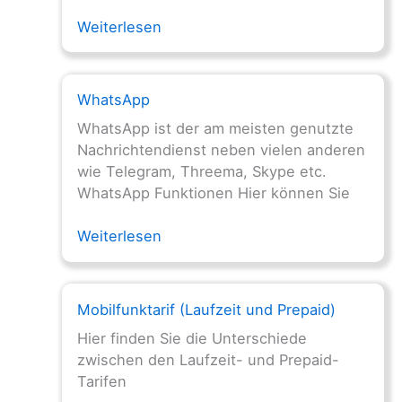
Weiterlesen
WhatsApp
WhatsApp ist der am meisten genutzte
Nachrichtendienst neben vielen anderen
wie Telegram, Threema, Skype etc.
WhatsApp Funktionen Hier können Sie
Weiterlesen
Mobilfunktarif (Laufzeit und Prepaid)
Hier finden Sie die Unterschiede
zwischen den Laufzeit- und Prepaid-
Tarifen