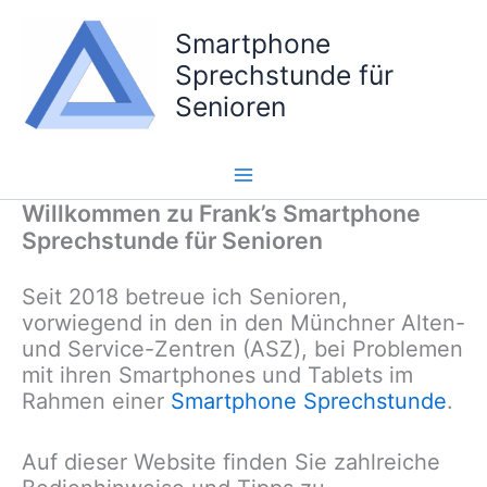
Zum
Smartphone
Inhalt
springen
Sprechstunde für
Senioren
Willkommen zu Frank’s Smartphone
Sprechstunde für Senioren
Seit 2018 betreue ich Senioren,
vorwiegend in den in den Münchner Alten-
und Service-Zentren (ASZ), bei Problemen
mit ihren Smartphones und Tablets im
Rahmen einer
Smartphone Sprechstunde
.
Auf dieser Website finden Sie zahlreiche