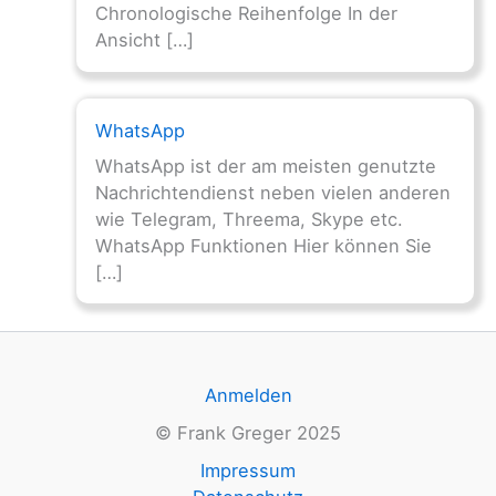
Chronologische Reihenfolge In der
Ansicht […]
WhatsApp
WhatsApp ist der am meisten genutzte
Nachrichtendienst neben vielen anderen
wie Telegram, Threema, Skype etc.
WhatsApp Funktionen Hier können Sie
[…]
Anmelden
© Frank Greger 2025
Impressum