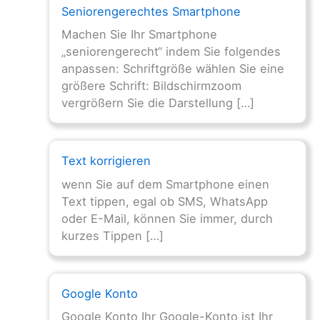
Seniorengerechtes Smartphone
Machen Sie Ihr Smartphone
„seniorengerecht“ indem Sie folgendes
anpassen: Schriftgröße wählen Sie eine
größere Schrift: Bildschirmzoom
vergrößern Sie die Darstellung […]
Text korrigieren
wenn Sie auf dem Smartphone einen
Text tippen, egal ob SMS, WhatsApp
oder E-Mail, können Sie immer, durch
kurzes Tippen […]
Google Konto
Google Konto Ihr Google-Konto ist Ihr