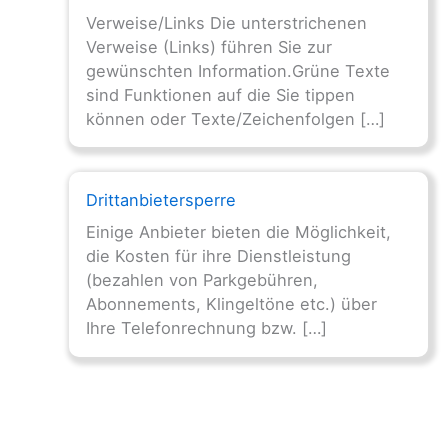
Verweise/Links Die unterstrichenen
Verweise (Links) führen Sie zur
gewünschten Information.Grüne Texte
sind Funktionen auf die Sie tippen
können oder Texte/Zeichenfolgen […]
Drittanbietersperre
Einige Anbieter bieten die Möglichkeit,
die Kosten für ihre Dienstleistung
(bezahlen von Parkgebühren,
Abonnements, Klingeltöne etc.) über
Ihre Telefonrechnung bzw. […]