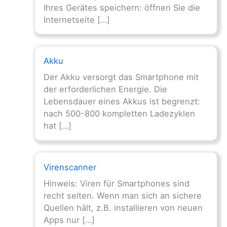
Ihres Gerätes speichern: öffnen Sie die
Internetseite […]
Akku
Der Akku versorgt das Smartphone mit
der erforderlichen Energie. Die
Lebensdauer eines Akkus ist begrenzt:
nach 500-800 kompletten Ladezyklen
hat […]
Virenscanner
Hinweis: Viren für Smartphones sind
recht selten. Wenn man sich an sichere
Quellen hält, z.B. installieren von neuen
Apps nur […]