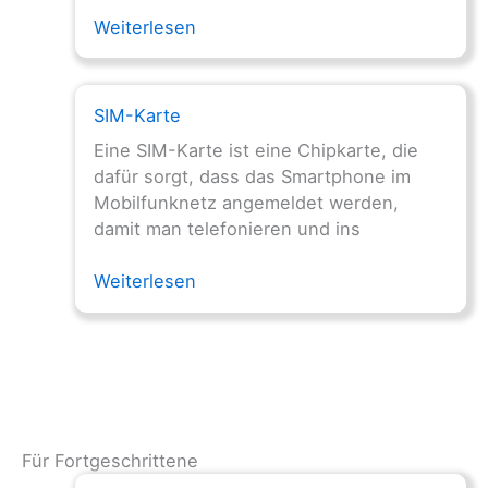
Weiterlesen
SIM-Karte
Eine SIM-Karte ist eine Chipkarte, die
dafür sorgt, dass das Smartphone im
Mobilfunknetz angemeldet werden,
damit man telefonieren und ins
Weiterlesen
Für Fortgeschrittene