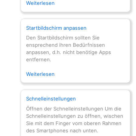
Weiterlesen
Startbildschirm anpassen
Den Startbildschirm sollten Sie
ensprechend ihren Bedürfnissen
anpassen, d.h. nicht benötige Apps
entfernen.
Weiterlesen
Schnelleinstellungen
Öffnen der Schnelleinstellungen Um die
Schnelleinstellungen zu öffnen, wischen
Sie mit dem Finger vom oberen Rahmen
des Smartphones nach unten.