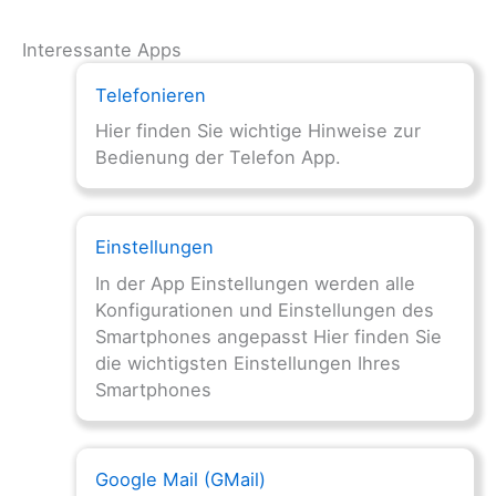
Interessante Apps
Telefonieren
Hier finden Sie wichtige Hinweise zur
Bedienung der Telefon App.
Einstellungen
In der App Einstellungen werden alle
Konfigurationen und Einstellungen des
Smartphones angepasst Hier finden Sie
die wichtigsten Einstellungen Ihres
Smartphones
Google Mail (GMail)