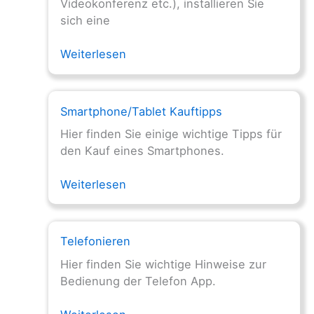
Videokonferenz etc.), installieren Sie
sich eine
Weiterlesen
Smartphone/Tablet Kauftipps
Hier finden Sie einige wichtige Tipps für
den Kauf eines Smartphones.
Weiterlesen
Telefonieren
Hier finden Sie wichtige Hinweise zur
Bedienung der Telefon App.