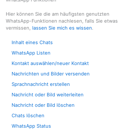
Hier können Sie die am häufigsten genutzten
WhatsApp-Funktionen nachlesen, falls Sie etwas
vermissen,
lassen Sie mich es wissen
.
Inhalt eines Chats
WhatsApp Listen
Kontakt auswählen/neuer Kontakt
Nachrichten und Bilder versenden
Sprachnachricht erstellen
Nachricht oder Bild weiterleiten
Nachricht oder Bild löschen
Chats löschen
WhatsApp Status