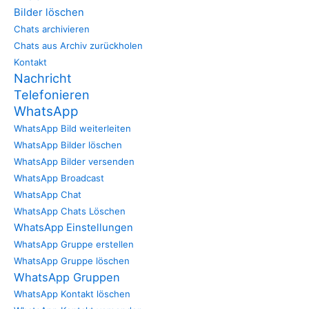
Bilder löschen
Chats archivieren
Chats aus Archiv zurückholen
Kontakt
Nachricht
Telefonieren
WhatsApp
WhatsApp Bild weiterleiten
WhatsApp Bilder löschen
WhatsApp Bilder versenden
WhatsApp Broadcast
WhatsApp Chat
WhatsApp Chats Löschen
WhatsApp Einstellungen
WhatsApp Gruppe erstellen
WhatsApp Gruppe löschen
WhatsApp Gruppen
WhatsApp Kontakt löschen