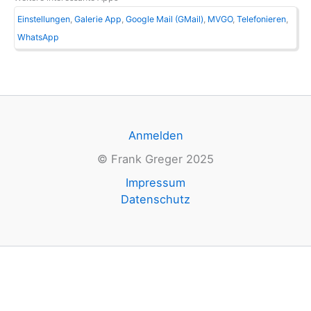
Einstellungen
Galerie App
Google Mail (GMail)
MVGO
Telefonieren
WhatsApp
Anmelden
© Frank Greger 2025
Impressum
Datenschutz