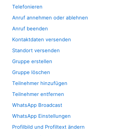
Telefonieren
Anruf annehmen oder ablehnen
Anruf beenden
Kontaktdaten versenden
Standort versenden
Gruppe erstellen
Gruppe löschen
Teilnehmer hinzufügen
Teilnehmer entfernen
WhatsApp Broadcast
WhatsApp Einstellungen
Profilbild und Profiltext ändern