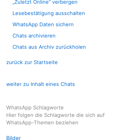
„Zuletzt Online“ verbergen
Lesebestätigung ausschalten
WhatsApp Daten sichern
Chats archivieren
Chats aus Archiv zurückholen
zurück zur Startseite
weiter zu Inhalt eines Chats
WhatsApp Schlagworte
Hier folgen die Schlagworte die sich auf
WhatsApp-Themen beziehen
Bilder