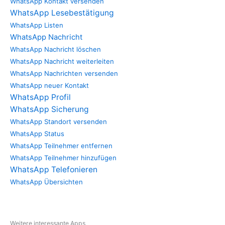
WhatsApp Kontakt versenden
WhatsApp Lesebestätigung
WhatsApp Listen
WhatsApp Nachricht
WhatsApp Nachricht löschen
WhatsApp Nachricht weiterleiten
WhatsApp Nachrichten versenden
WhatsApp neuer Kontakt
WhatsApp Profil
WhatsApp Sicherung
WhatsApp Standort versenden
WhatsApp Status
WhatsApp Teilnehmer entfernen
WhatsApp Teilnehmer hinzufügen
WhatsApp Telefonieren
WhatsApp Übersichten
Weitere interessante Apps