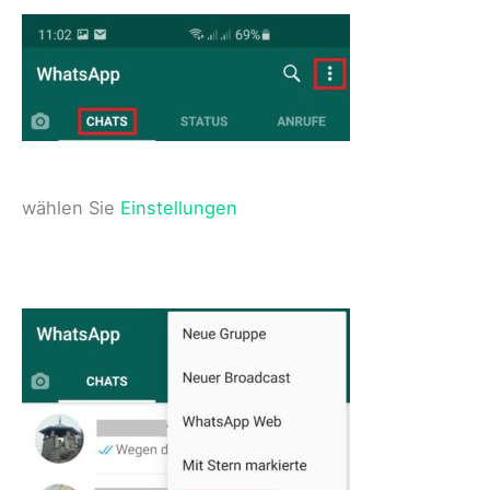
wählen Sie
Einstellungen