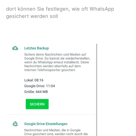
dort können Sie festlegen, wie oft WhatsApp
gesichert werden soll