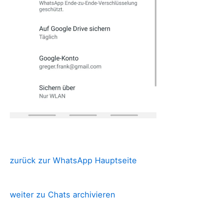
zurück zur WhatsApp Hauptseite
weiter zu Chats archivieren