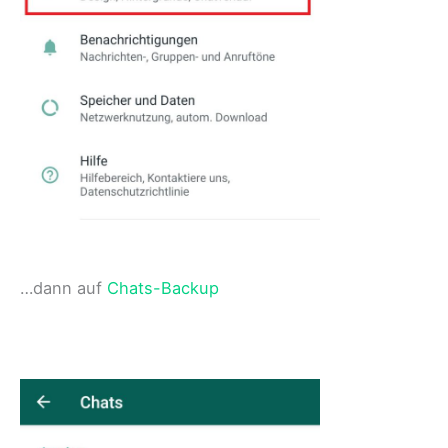
…dann auf
Chats-Backup