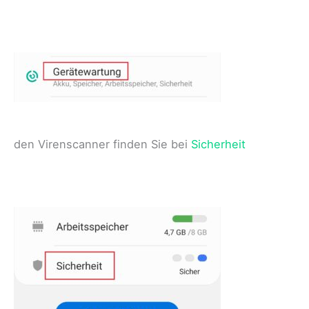
den Virenscanner finden Sie bei
Sicherheit