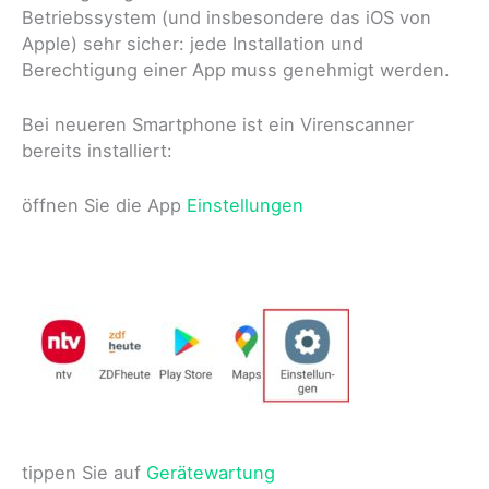
Betriebssystem (und insbesondere das iOS von
Apple) sehr sicher: jede Installation und
Berechtigung einer App muss genehmigt werden.
Bei neueren Smartphone ist ein Virenscanner
bereits installiert:
öffnen Sie die App
Einstellungen
tippen Sie auf
Gerätewartung