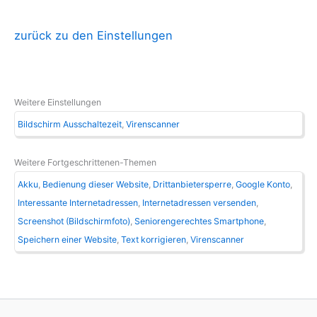
zurück zu den Einstellungen
Weitere Einstellungen
Bildschirm Ausschaltezeit
Virenscanner
Weitere Fortgeschrittenen-Themen
Akku
Bedienung dieser Website
Drittanbietersperre
Google Konto
Interessante Internetadressen
Internetadressen versenden
Screenshot (Bildschirmfoto)
Seniorengerechtes Smartphone
Speichern einer Website
Text korrigieren
Virenscanner