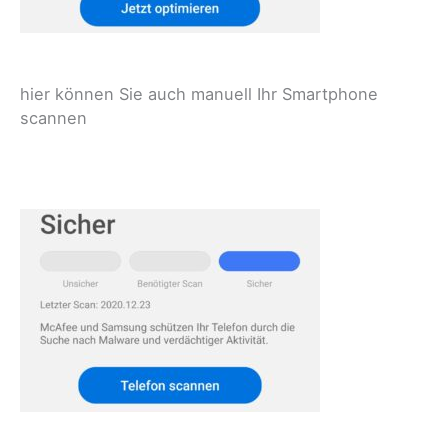
hier können Sie auch manuell Ihr Smartphone
scannen