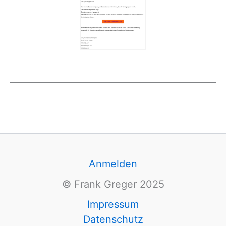
Anmelden
© Frank Greger 2025
Impressum
Datenschutz