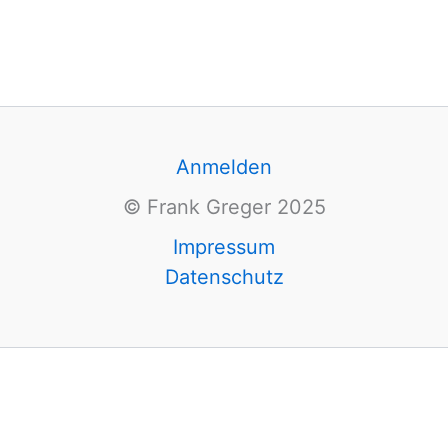
Anmelden
© Frank Greger 2025
Impressum
Datenschutz