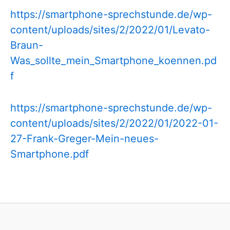
https://smartphone-sprechstunde.de/wp-
content/uploads/sites/2/2022/01/Levato-
Braun-
Was_sollte_mein_Smartphone_koennen.pd
f
https://smartphone-sprechstunde.de/wp-
content/uploads/sites/2/2022/01/2022-01-
27-Frank-Greger-Mein-neues-
Smartphone.pdf