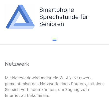
Zum
Smartphone
Inhalt
springen
Sprechstunde für
Senioren
Netzwerk
Mit Netzwerk wird meist ein WLAN-Netzwerk
gemeint, also das Netzwerk eines Routers, mit dem
Sie sich verbinden können, um Zugang zum
Internet zu bekommen.