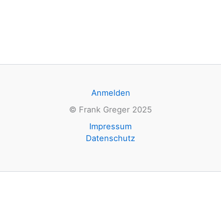
Anmelden
© Frank Greger 2025
Impressum
Datenschutz