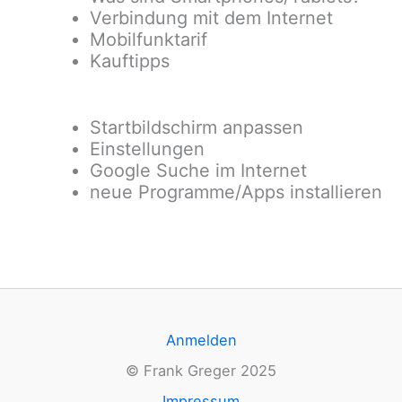
Verbindung mit dem Internet
Mobilfunktarif
Kauftipps
Startbildschirm anpassen
Einstellungen
Google Suche im Internet
neue Programme/Apps installieren
Anmelden
© Frank Greger 2025
Impressum