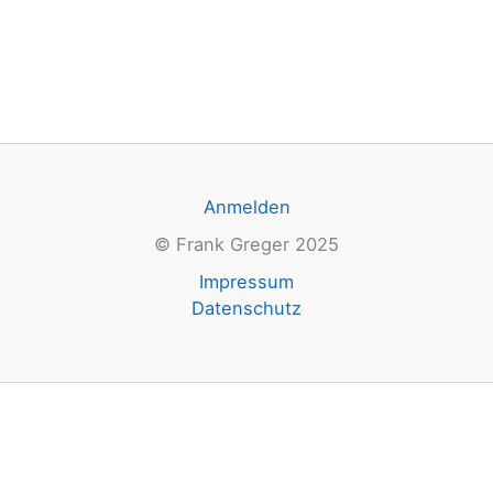
Anmelden
© Frank Greger 2025
Impressum
Datenschutz