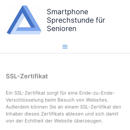
Zum
Smartphone
Inhalt
springen
Sprechstunde für
Senioren
SSL-Zertifikat
Ein SSL-Zertifikat sorgt für eine Ende-zu-Ende-
Verschlüsselung beim Besuch von Websites.
Außerdem können Sie an einem SSL-Zertifikat den
Inhaber dieses Zertifikats ablesen und sich damit
von der Echtheit der Website überzeugen.