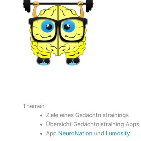
Themen
Ziele eines Gedächtnistrainings
Übersicht Gedächtnistraining Apps
App
NeuroNation
und
Lumosity