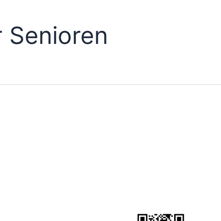
 Senioren