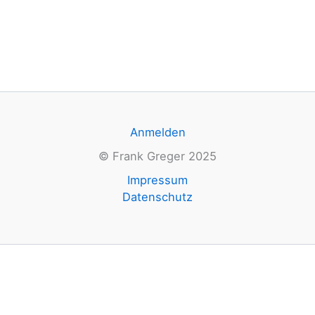
Anmelden
© Frank Greger 2025
Impressum
Datenschutz