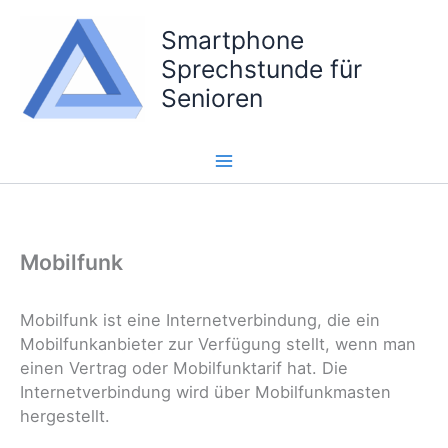
Zum
Smartphone
Inhalt
springen
Sprechstunde für
Senioren
Mobilfunk
Mobilfunk ist eine Internetverbindung, die ein
Mobilfunkanbieter zur Verfügung stellt, wenn man
einen Vertrag oder Mobilfunktarif hat. Die
Internetverbindung wird über Mobilfunkmasten
hergestellt.