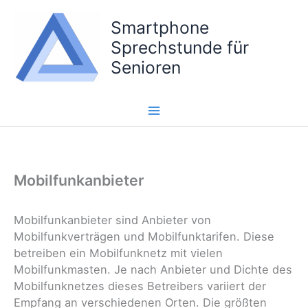
Zum
Smartphone
Inhalt
springen
Sprechstunde für
Senioren
Mobilfunkanbieter
Mobilfunkanbieter sind Anbieter von
Mobilfunkverträgen und Mobilfunktarifen. Diese
betreiben ein Mobilfunknetz mit vielen
Mobilfunkmasten. Je nach Anbieter und Dichte des
Mobilfunknetzes dieses Betreibers variiert der
Empfang an verschiedenen Orten. Die größten