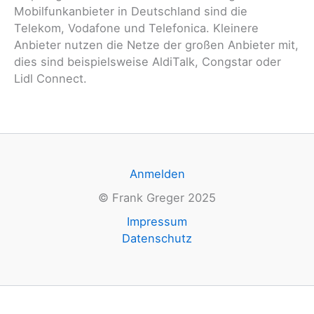
Mobilfunkanbieter in Deutschland sind die
Telekom, Vodafone und Telefonica. Kleinere
Anbieter nutzen die Netze der großen Anbieter mit,
dies sind beispielsweise AldiTalk, Congstar oder
Lidl Connect.
Anmelden
© Frank Greger 2025
Impressum
Datenschutz