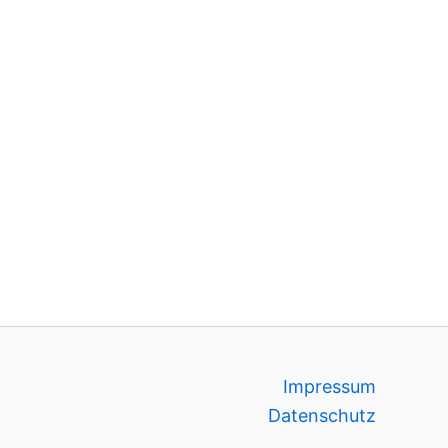
Impressum
Datenschutz