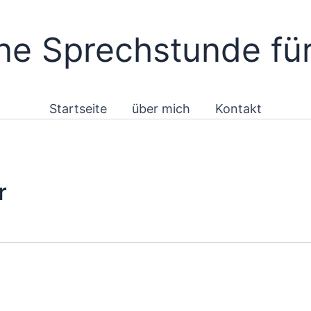
e Sprechstunde für
Startseite
über mich
Kontakt
r