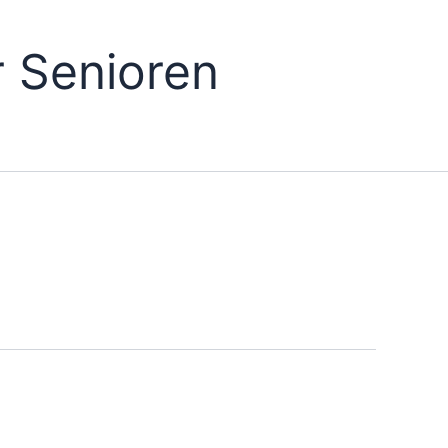
 Senioren