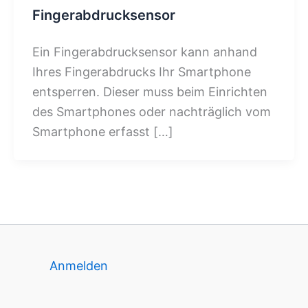
Fingerabdrucksensor
Ein Fingerabdrucksensor kann anhand
Ihres Fingerabdrucks Ihr Smartphone
entsperren. Dieser muss beim Einrichten
des Smartphones oder nachträglich vom
Smartphone erfasst […]
Anmelden