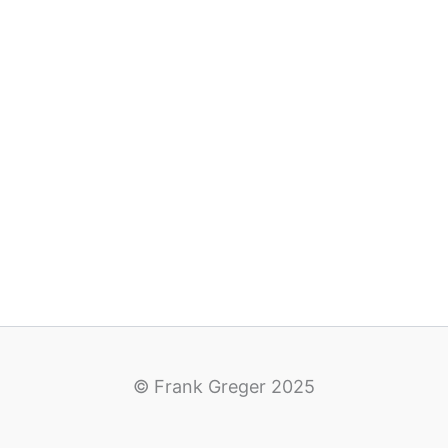
© Frank Greger 2025