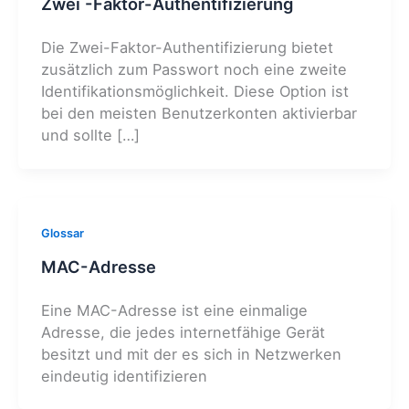
Zwei -Faktor-Authentifizierung
Die Zwei-Faktor-Authentifizierung bietet
zusätzlich zum Passwort noch eine zweite
Identifikationsmöglichkeit. Diese Option ist
bei den meisten Benutzerkonten aktivierbar
und sollte […]
Glossar
MAC-Adresse
Eine MAC-Adresse ist eine einmalige
Adresse, die jedes internetfähige Gerät
besitzt und mit der es sich in Netzwerken
eindeutig identifizieren