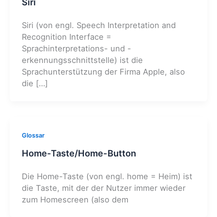
Siri
Siri (von engl. Speech Interpretation and
Recognition Interface =
Sprachinterpretations- und -
erkennungsschnittstelle) ist die
Sprachunterstützung der Firma Apple, also
die […]
Glossar
Home-Taste/Home-Button
Die Home-Taste (von engl. home = Heim) ist
die Taste, mit der der Nutzer immer wieder
zum Homescreen (also dem