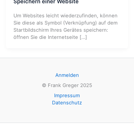
Speichern einer Website
Um Websites leicht wiederzufinden, können
Sie diese als Symbol (Verknüpfung) auf dem
Startbildschirm Ihres Gerätes speichern:
öffnen Sie die Internetseite […]
Anmelden
© Frank Greger 2025
Impressum
Datenschutz