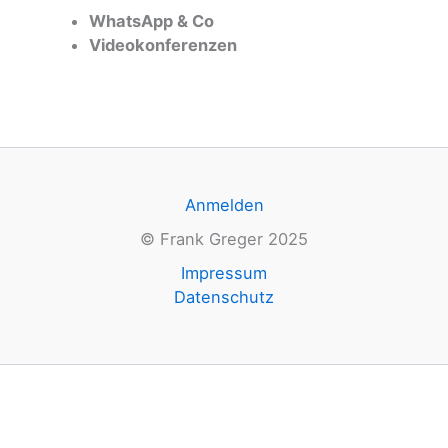
WhatsApp & Co
Videokonferenzen
Anmelden
© Frank Greger 2025
Impressum
Datenschutz