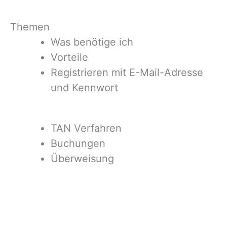
Themen
Was benötige ich
Vorteile
Registrieren mit E-Mail-Adresse
und Kennwort
TAN Verfahren
Buchungen
Überweisung