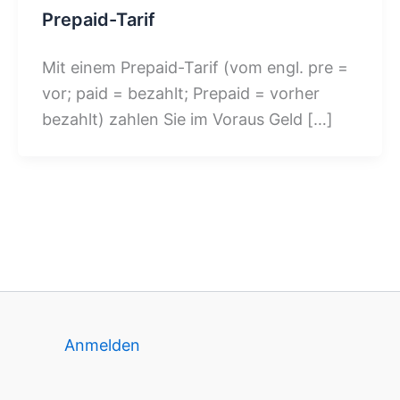
Prepaid-Tarif
Mit einem Prepaid-Tarif (vom engl. pre =
vor; paid = bezahlt; Prepaid = vorher
bezahlt) zahlen Sie im Voraus Geld […]
Anmelden