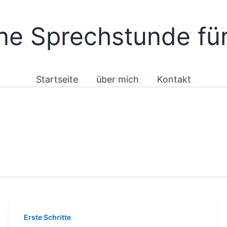
e Sprechstunde für
Startseite
über mich
Kontakt
Erste Schritte