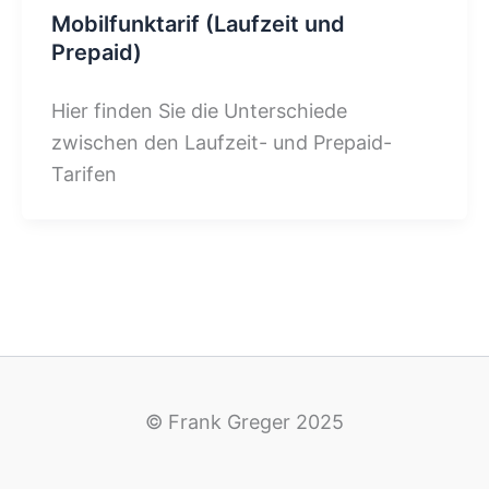
Mobilfunktarif (Laufzeit und
Prepaid)
Hier finden Sie die Unterschiede
zwischen den Laufzeit- und Prepaid-
Tarifen
© Frank Greger 2025