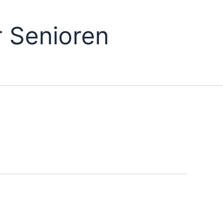
 Senioren